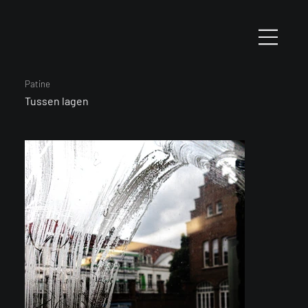
Patine
Tussen lagen