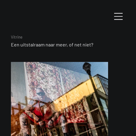
Vitrine
Een uitstalraam naar meer, of net niet?