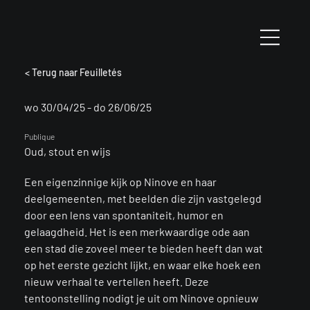
< Terug naar Feuilletés
wo 30/04/25 - do 26/06/25
Publique
Oud, stout en wijs
Een eigenzinnige kijk op Ninove en haar
deelgemeenten, met beelden die zijn vastgelegd
door een lens van spontaniteit, humor en
gelaagdheid. Het is een merkwaardige ode aan
een stad die zoveel meer te bieden heeft dan wat
op het eerste gezicht lijkt, en waar elke hoek een
nieuw verhaal te vertellen heeft. Deze
tentoonstelling nodigt je uit om Ninove opnieuw