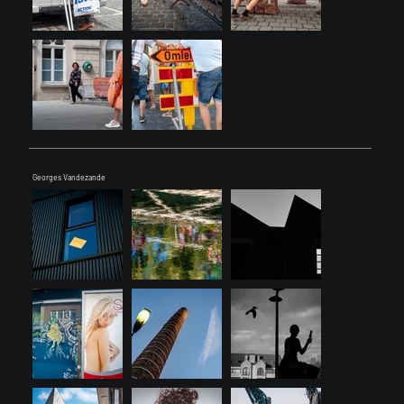
Georges Vandezande