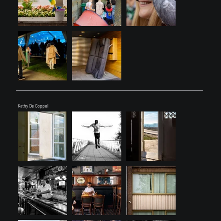
Kathy De Coppel