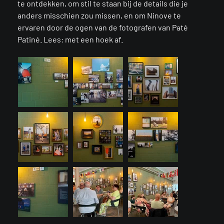
te ontdekken, om stil te staan bij de details die je
anders misschien zou missen, en om Ninove te
ervaren door de ogen van de fotografen van Paté
Patiné. Lees: met een hoek af.