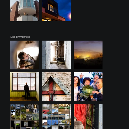
Line Timmermans