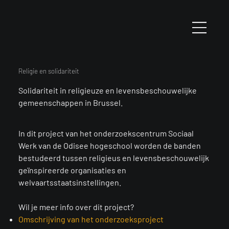
Religie en solidariteit
Solidariteit in religieuze en levensbeschouwelijke
gemeenschappen in Brussel.
In dit project van het onderzoekscentrum Sociaal
Werk van de Odisee hogeschool worden de banden
bestudeerd tussen religieus en levensbeschouwelijk
geïnspireerde organisaties en
welvaartsstaatsinstellingen.
Wil je meer info over dit project?​
Omschrijving van het onderzoeksproject