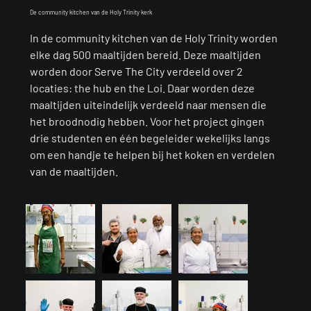
De community kitchen van de Holy Trinity kerk
In de community kitchen van de Holy Trinity worden
elke dag 500 maaltijden bereid. Deze maaltijden
worden door Serve The City verdeeld over 2
locaties: the hub en the Loi. Daar worden deze
maaltijden uiteindelijk verdeeld naar mensen die
het broodnodig hebben. Voor het project gingen
drie studenten en één begeleider wekelijks langs
om een handje te helpen bij het koken en verdelen
van de maaltijden.