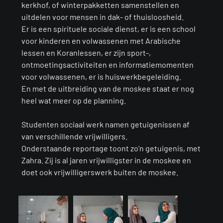
kerkhof, of winterpakketten samenstellen en
uitdelen voor mensen in dak- of thuisloosheid.
Er is een spirituele sociale dienst, er is een school
voor kinderen en volwassenen met Arabische
lessen en Koranlessen, er zijn sport-,
ontmoetingsactiviteiten en informatiemomenten
voor volwassenen, er is huiswerkbegeleiding.
En met de uitbreiding van de moskee staat er nog
heel wat meer op de planning.
Studenten sociaal werk namen getuigenissen af
van verschillende vrijwilligers.
Onderstaande reportage toont zo'n getuigenis, met
Zahra. Zij is al jaren vrijwilligster in de moskee en
doet ook vrijwilligerswerk buiten de moskee.