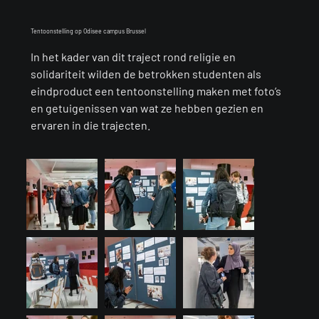
Tentoonstelling op Odisee campus Brussel
Load More
In het kader van dit traject rond religie en
solidariteit wilden de betrokken studenten als
eindproduct een tentoonstelling maken met foto’s
en getuigenissen van wat ze hebben gezien en
ervaren in die trajecten.