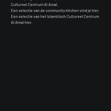
Cultureel Centrum Al Amal.
Een selectie van de community kitchen vind je hier.
Een selectie van het Islamitisch Cultureel Centrum
Al Amal hier.