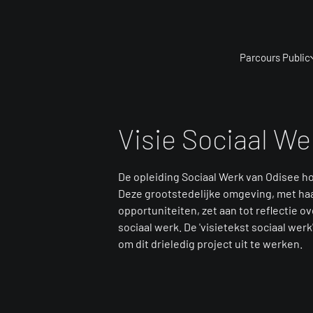
Parcours Public
Visie Sociaal We
De opleiding Sociaal Werk van Odisee ho
Deze grootstedelijke omgeving, met ha
opportuniteiten, zet aan tot reflectie 
sociaal werk. De 'visietekst sociaal we
om dit drieledig project uit te werken.