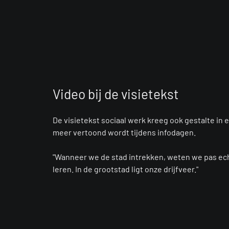
Video bij de visietekst
De visietekst sociaal werk kreeg ook gestalte in 
meer vertoond wordt tijdens infodagen.
"Wanneer we de stad intrekken, weten we pas ec
leren. In de grootstad ligt onze drijfveer."