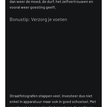
dan weer de moed, de durf, het zelfvertrouwen en 
vooral weer goesting geeft.
Bonustip: Verzorg je voeten
Straatfotografen stappen veel. Investeer dus niet 
enkel in apparatuur maar ook in goed schoeisel. Met 