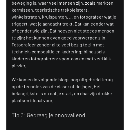
beweging is, waar veel mensen zijn, zoals markten, 
kermissen, toeristische trekpleisters, 
winkelstraten, kruispunten, … en fotografeer wat je 
triggert, wat je aandacht trekt. Dat kan eender wat 
of eender wie zijn. Dat hoeven niet steeds mensen 
te zijn; het kunnen even goed voorwerpen zijn. 
Fotografeer zonder al te veel bezig te zijn met 
techniek, compositie en kadrering; bijna zoals 
kinderen fotograferen: spontaan en met veel klik-
plezier.
We komen in volgende blogs nog uitgebreid terug 
op de techniek van de visser of de jager. Het 
belangrijkste is nu dat je start, en daar zijn drukke 
plaatsen ideaal voor.
Tip 3: Gedraag je onopvallend