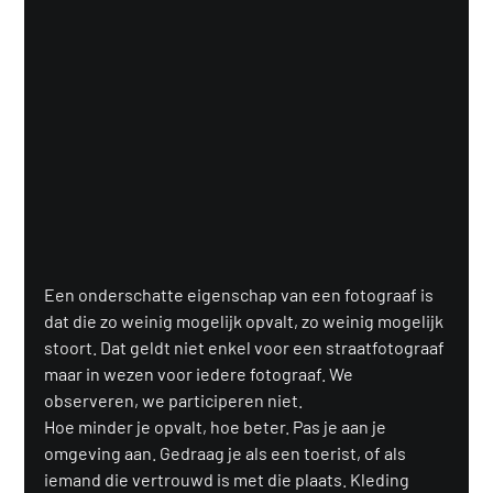
Een onderschatte eigenschap van een fotograaf is 
dat die zo weinig mogelijk opvalt, zo weinig mogelijk 
stoort. Dat geldt niet enkel voor een straatfotograaf 
maar in wezen voor iedere fotograaf. We 
observeren, we participeren niet.
Hoe minder je opvalt, hoe beter. Pas je aan je 
omgeving aan. Gedraag je als een toerist, of als 
iemand die vertrouwd is met die plaats. Kleding 