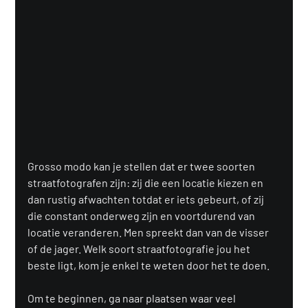
Grosso modo kan je stellen dat er twee soorten 
straatfotografen zijn: zij die een locatie kiezen en 
dan rustig afwachten totdat er iets gebeurt, of zij 
die constant onderweg zijn en voortdurend van 
locatie veranderen. Men spreekt dan van de visser 
of de jager. Welk soort straatfotografie jou het 
beste ligt, kom je enkel te weten door het te doen.
Om te beginnen, ga naar plaatsen waar veel 