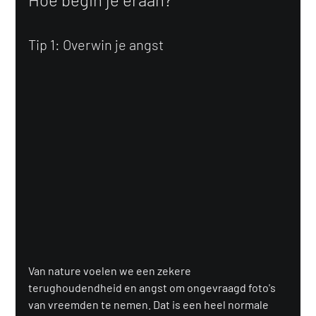
Tip 1: Overwin je angst
Van nature voelen we een zekere 
terughoudendheid en angst om ongevraagd foto's 
van vreemden te nemen. Dat is een heel normale 