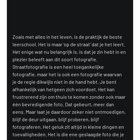
Zoals met alles in het leven, is de praktijk de beste 
leerschool. Het is maar ‘op de straat’ dat je het leert. 
Het enige wat nu belangrijk is, is dat je zin hebt in en 
plezier beleeft aan dit soort fotografie.
Straatfotografie is een heel toegankelijke 
fotografie, maar het is ook een fotografie waarvan 
je de regie dikwijls niet in de hand hebt. Je bent 
afhankelijk van hetgeen zich voordoet. Het kan 
frustrerend zijn om thuis te komen zonder ook maar 
één bevredigende foto. Dat gebeurt, meer dan 
eens. Maar laat je daardoor zeker niet ontmoedigen, 
blijf de deur uitgaan, blijf proberen, blijf 
fotograferen. Het geluk zit altijd in kleine dingen en 
toevalligheden. Het is die ene geslaagde foto die je 