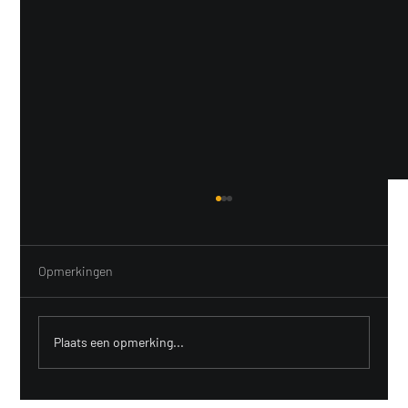
Opmerkingen
Plaats een opmerking...