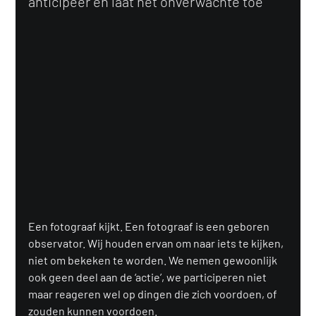
anticipeer en laat het onverwachte toe
Een fotograaf kijkt. Een fotograaf is een geboren 
observator. Wij houden ervan om naar iets te kijken, 
niet om bekeken te worden. We nemen gewoonlijk 
ook geen deel aan de ‘actie’, we participeren niet 
maar reageren wel op dingen die zich voordoen, of 
zouden kunnen voordoen.