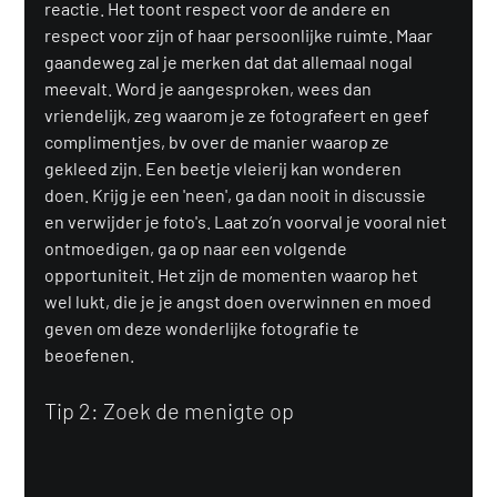
reactie. Het toont respect voor de andere en 
respect voor zijn of haar persoonlijke ruimte. Maar 
gaandeweg zal je merken dat dat allemaal nogal 
meevalt. Word je aangesproken, wees dan 
vriendelijk, zeg waarom je ze fotografeert en geef 
complimentjes, bv over de manier waarop ze 
gekleed zijn. Een beetje vleierij kan wonderen 
doen. Krijg je een 'neen', ga dan nooit in discussie 
en verwijder je foto's. Laat zo’n voorval je vooral niet 
ontmoedigen, ga op naar een volgende 
opportuniteit. Het zijn de momenten waarop het 
wel lukt, die je je angst doen overwinnen en moed 
geven om deze wonderlijke fotografie te 
beoefenen.
Tip 2: Zoek de menigte op