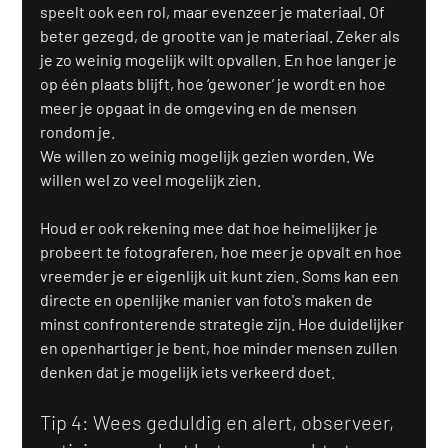
speelt ook een rol, maar evenzeer je materiaal. Of 
beter gezegd, de grootte van je materiaal. Zeker als 
je zo weinig mogelijk wilt opvallen. En hoe langer je 
op één plaats blijft, hoe ‘gewoner’ je wordt en hoe 
meer je opgaat in de omgeving en de mensen 
rondom je.
We willen zo weinig mogelijk gezien worden. We 
willen wel zo veel mogelijk zien.
Houd er ook rekening mee dat hoe heimelijker je 
probeert te fotograferen, hoe meer je opvalt en hoe 
vreemder je er eigenlijk uit kunt zien. Soms kan een 
directe en openlijke manier van foto's maken de 
minst confronterende strategie zijn. Hoe duidelijker 
en openhartiger je bent, hoe minder mensen zullen 
denken dat je mogelijk iets verkeerd doet.
Tip 4: Wees geduldig en alert, observeer, 