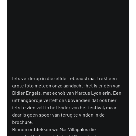
Iets verderop in diezelfde Lebeaustraat trekt een 
grote foto meteen onze aandacht: het is er één van 
Didier Engels, met echo’s van Marcus Lyon erin. Een 
uithangbordje vertelt ons bovendien dat ook hier 
iets te zien valt in het kader van het festival, maar 
daar is geen spoor van terug te vinden in de 
brochure.
Binnen ontdekken we Mar Villapalos die 