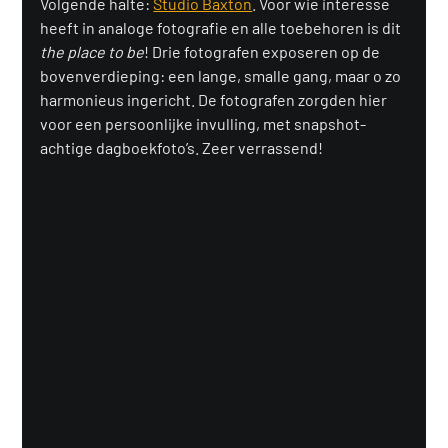
Volgende halte: 
Studio Baxton
. Voor wie interesse 
heeft in analoge fotografie en alle toebehoren is dit 
the place to be
! Drie fotografen exposeren op de 
bovenverdieping: een lange, smalle gang, maar o zo 
harmonieus ingericht. De fotografen zorgden hier 
voor een persoonlijke invulling, met snapshot-
achtige dagboekfoto’s. Zeer verrassend!