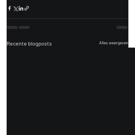
Recente blogposts
Alles weergeven