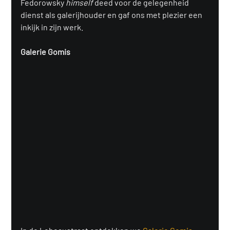
Fedorowsky 
himself
 deed voor de gelegenheid 
dienst als galerijhouder en gaf ons met plezier een 
inkijk in zijn werk.
Galerie Gomis