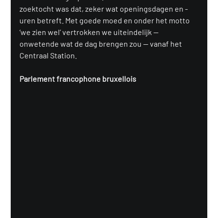
zoektocht was dat, zeker wat openingsdagen en -
uren betreft. Met goede moed en onder het motto 
‘we zien wel’ vertrokken we uiteindelijk — 
onwetende wat de dag brengen zou — vanaf het 
Centraal Station.
Parlement francophone bruxellois