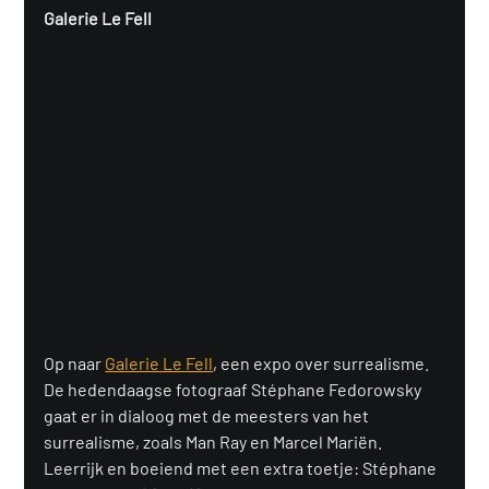
Galerie Le Fell
Op naar 
Galerie Le Fell
, een expo over surrealisme. 
De hedendaagse fotograaf Stéphane Fedorowsky 
gaat er in dialoog met de meesters van het 
surrealisme, zoals Man Ray en Marcel Mariën. 
Leerrijk en boeiend met een extra toetje: Stéphane 