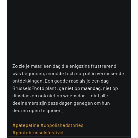
Zo zie je maar, een dag die enigszins frustrerend 
was begonnen, mondde toch nog uit in verrassende 
ontdekkingen. Een goede raad als je een dag 
BrusselsPhoto plant: ga niet op maandag, niet op 
dinsdag, en ook niet op woensdag — niet alle 
deelnemers zijn deze dagen genegen om hun 
deuren open te gooien.
#patepatine
#unpolishedstories
#photobrusselsfestival