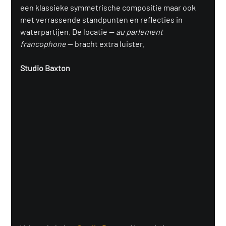
een klassieke symmetrische compositie maar ook 
met verrassende standpunten en reflecties in 
waterpartijen. De locatie — 
au parlement 
francophone
 — bracht extra luister.
Studio Baxton